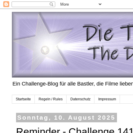
Ein Challenge-Blog für alle Bastler, die Filme lieben
Startseite
Regeln / Rules
Datenschutz
Impressum
Sonntag, 10. August 2025
Reminder - Challenge 141