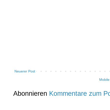
Neuerer Post
Mobile
Abonnieren
Kommentare zum Po