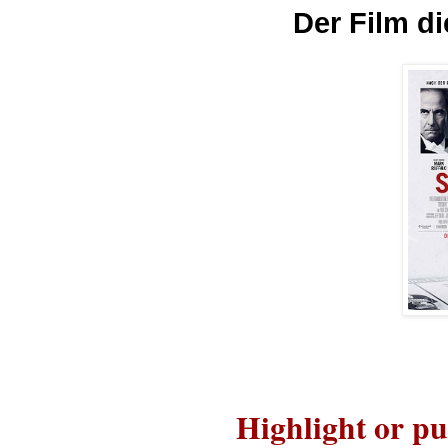
Der Film di
Highlight or pu