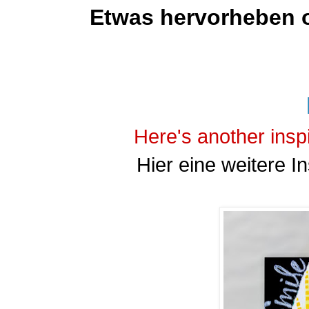
Etwas hervorheben o
Here's another inspi
Hier eine weitere In