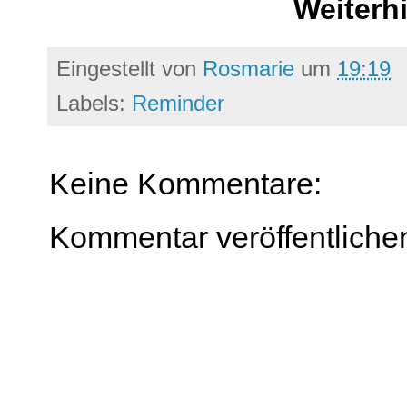
Weiterh
Eingestellt von
Rosmarie
um
19:19
Labels:
Reminder
Keine Kommentare:
Kommentar veröffentliche