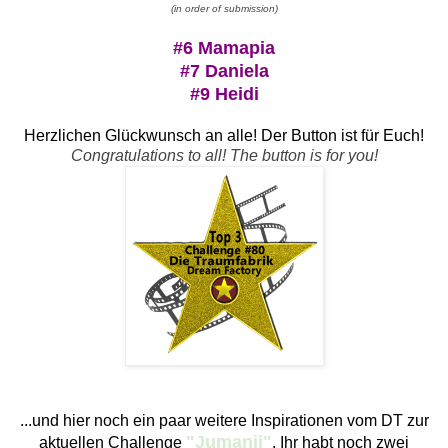
(in order of submission)
#6
Mamapia
#7
Daniela
#9
Heidi
Herzlichen Glückwunsch an alle! Der Button ist für Euch!
Congratulations to all! The button is for you!
...und hier noch ein paar weitere Inspirationen vom DT zur
"Jumanji"
aktuellen Challenge
. Ihr habt noch zwei