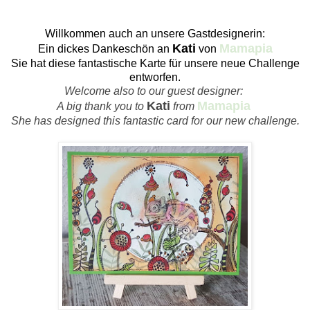
Willkommen auch an unsere Gastdesignerin:
Kati
Mamapia
Ein dickes Dankeschön an
von
Sie hat diese fantastische Karte für unsere neue Challenge
entworfen.
Welcome also to our guest designer:
Kati
Mamapia
A big thank you to
from
She has designed this fantastic card for our new challenge.