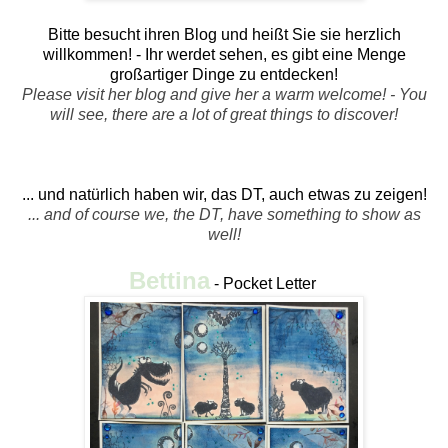
Bitte besucht ihren Blog und heißt Sie sie herzlich
willkommen! - Ihr werdet sehen, es gibt eine Menge
großartiger Dinge zu entdecken!
Please visit her blog and give her a warm welcome! - You
will see, there are a lot of great things to discover!
... und natürlich haben wir, das DT, auch etwas zu zeigen!
... and of course we, the DT, have something to show as
well!
Bettina
- Pocket Letter