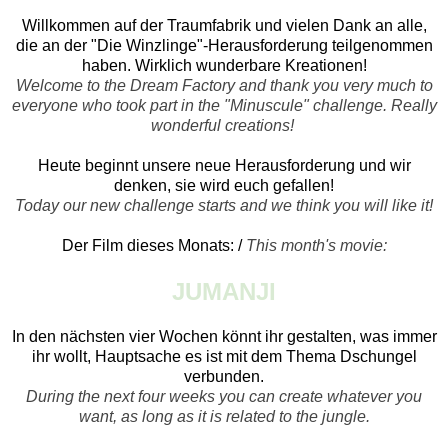
Willkommen auf der Traumfabrik und vielen Dank an alle,
die an der "Die Winzlinge"-Herausforderung teilgenommen
haben. Wirklich wunderbare Kreationen!
Welcome to the Dream Factory and thank you very much to
everyone who took part in the "Minuscule" challenge. Really
wonderful creations!
Heute beginnt unsere neue Herausforderung und wir
denken, sie wird euch gefallen!
Today our new challenge starts and we think you will like it!
Der Film dieses Monats: /
This month's movie:
JUMANJI
In den nächsten vier Wochen könnt ihr gestalten, was immer
ihr wollt, Hauptsache es ist mit dem Thema Dschungel
verbunden.
During the next four weeks you can create whatever you
want, as long as it is related to the jungle.